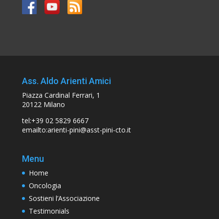
Ass. Aldo Arienti Amici
Piazza Cardinal Ferrari, 1
20122 Milano
tel:+39 02 5829 6667
emailto:arienti-pini@asst-pini-cto.it
Menu
Home
Oncologia
Sostieni l’Associazione
Testimonials